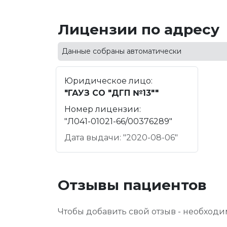
Лицензии по адресу
Данные собраны автоматически
Юридическое лицо:
"ГАУЗ СО "ДГП №13""
Номер лицензии:
"Л041-01021-66/00376289"
Дата выдачи: "2020-08-06"
Отзывы пациентов
Чтобы добавить свой отзыв - необход