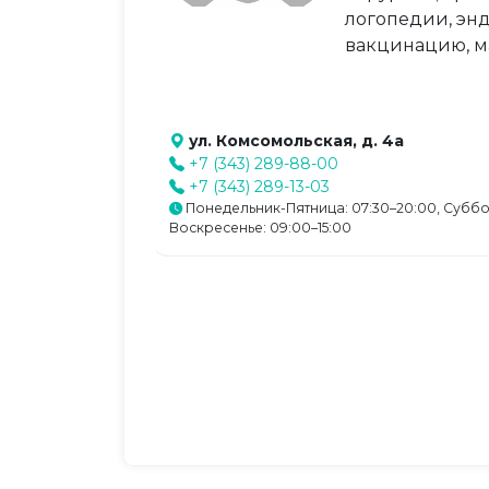
логопедии, энд
вакцинацию, м
ул. Комсомольская, д. 4а
+7 (343) 289-88-00
+7 (343) 289-13-03
Понедельник-Пятница: 07:30–20:00, Суббо
Воскресенье: 09:00–15:00