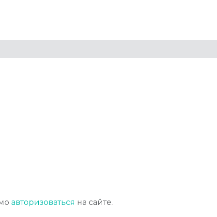
имо
авторизоваться
на сайте.