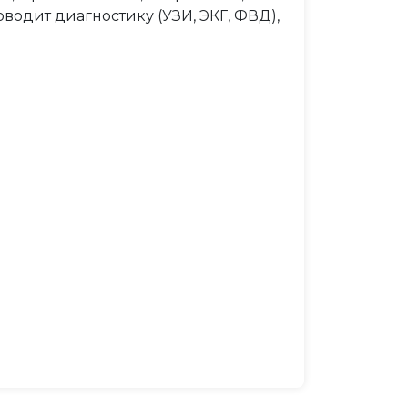
водит диагностику (УЗИ, ЭКГ, ФВД),