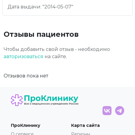
Дата выдачи: "2014-05-07"
Отзывы пациентов
Чтобы добавить свой отзыв - необходимо
авторизоваться
на сайте.
Отзывов пока нет
ПроКлинику
Карта сайта
О сервисе
Регионы