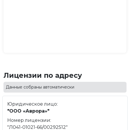
Лицензии по адресу
Данные собраны автоматически
Юридическое лицо:
"ООО «Аврора»"
Номер лицензии:
"Л041-01021-66/00292512"