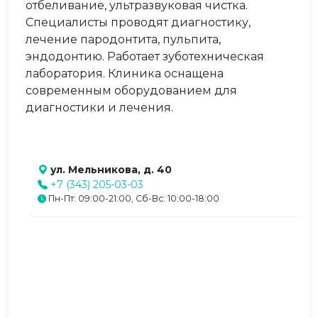
отбеливание, ультразвуковая чистка.
Специалисты проводят диагностику,
лечение пародонтита, пульпита,
эндодонтию. Работает зуботехническая
лаборатория. Клиника оснащена
современным оборудованием для
диагностики и лечения.
ул. Мельникова, д. 40
+7 (343) 205-03-03
Пн-Пт: 09:00-21:00, Сб-Вс: 10:00-18:00