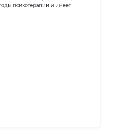
тоды психотерапии и имеет