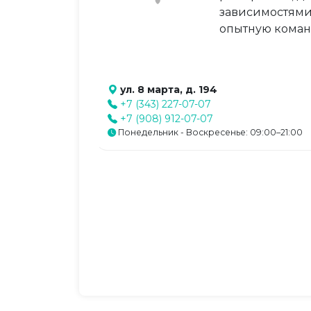
зависимостями
опытную коман
ул. 8 марта, д. 194
+7 (343) 227-07-07
+7 (908) 912-07-07
Понедельник - Воскресенье: 09:00–21:00