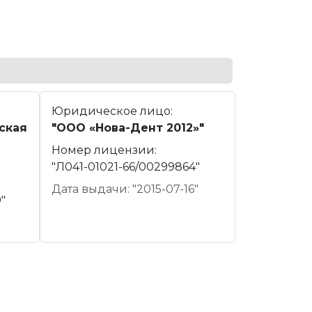
Юридическое лицо:
ская
"ООО «Нова-Дент 2012»"
Номер лицензии:
"Л041-01021-66/00299864"
Дата выдачи: "2015-07-16"
"
"