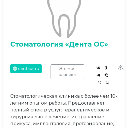
Стоматология «Дента ОС»
dentaos.ru
Это моя
клиника
Стоматологическая клиника с более чем 10-
летним опытом работы. Предоставляет
полный спектр услуг: терапевтическое и
хирургическое лечение, исправление
прикуса, имплантология, протезирование,