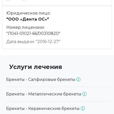
Юридическое лицо:
"ООО «Дента ОС»"
Номер лицензии:
"Л041-01021-66/00310820"
Дата выдачи: "2016-12-27"
Услуги лечения
Брекеты - Сапфировые брекеты
Брекеты - Металлические брекеты
Брекеты - Керамические брекеты