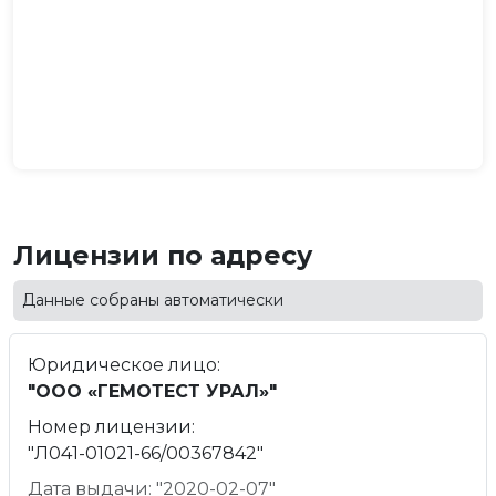
Лицензии по адресу
Данные собраны автоматически
Юридическое лицо:
"ООО «ГЕМОТЕСТ УРАЛ»"
Номер лицензии:
"Л041-01021-66/00367842"
Дата выдачи: "2020-02-07"