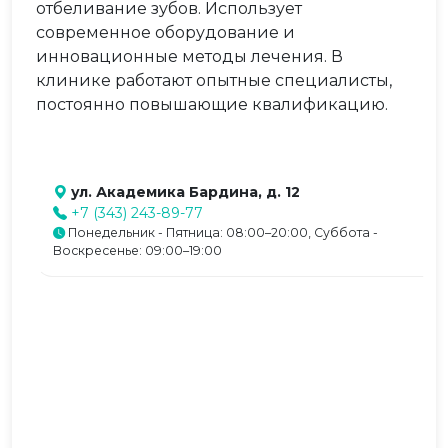
отбеливание зубов. Использует
современное оборудование и
инновационные методы лечения. В
клинике работают опытные специалисты,
постоянно повышающие квалификацию.
ул. Академика Бардина, д. 12
+7 (343) 243-89-77
Понедельник - Пятница: 08:00–20:00, Суббота -
Воскресенье: 09:00–19:00