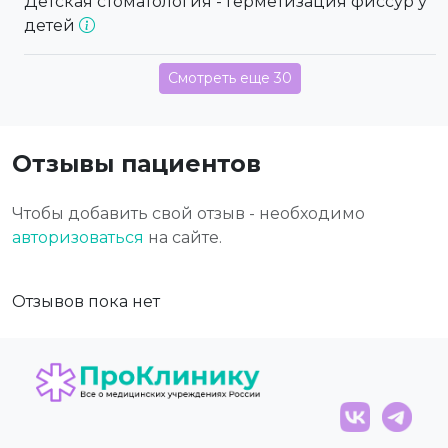
Детская стоматология - Герметизация фиссур у
детей
Смотреть еще 30
Отзывы пациентов
Чтобы добавить свой отзыв - необходимо
авторизоваться
на сайте.
Отзывов пока нет