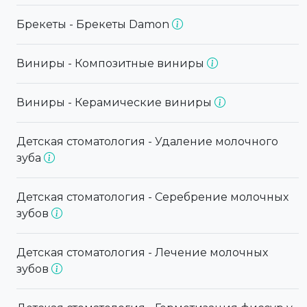
Брекеты - Брекеты Damon
Виниры - Композитные виниры
Виниры - Керамические виниры
Детская стоматология - Удаление молочного
зуба
Детская стоматология - Серебрение молочных
зубов
Детская стоматология - Лечение молочных
зубов