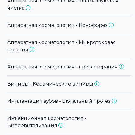
Аппаратная косметология - Ультразвуковая
чистка
Аппаратная косметология - Ионофорез
Аппаратная косметология - Микротоковая
терапия
Аппаратная косметология - прессотерапия
Виниры - Керамические виниры
Имплантация зубов - Бюгельный протез
Инъекционная косметология -
Биоревитализация