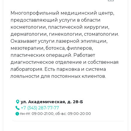
Многопрофильный медицинский центр,
предоставляющий услуги в области
косметологии, пластической хирургии,
дерматологии, гинекологии, стоматологии.
Оказывает услуги лазерной эпиляции,
мезотерапии, ботокса, филлеров,
пластических операций. Работает
диагностическое отделение и собственная
лаборатория. Есть парковка и система
лояльности для постоянных клиентов.
ул. Академическая, д. 28-Б
+7 (343) 287-77-77
пн-пт: 09:00-21:00, сб-вс: 09:00-20:00