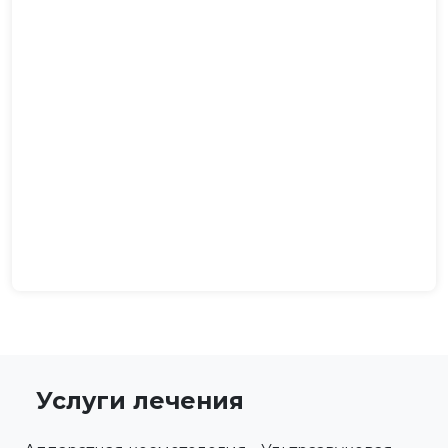
Услуги лечения