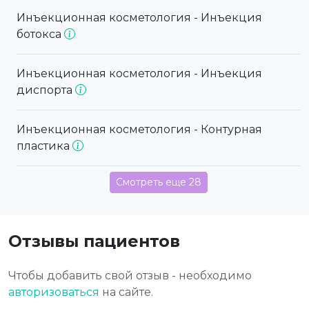
Инъекционная косметология - Инъекция
ботокса
Инъекционная косметология - Инъекция
диспорта
Инъекционная косметология - Контурная
пластика
Смотреть еще 28
Отзывы пациентов
Чтобы добавить свой отзыв - необходимо
авторизоваться
на сайте.