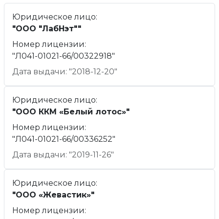
Юридическое лицо:
"ООО "ЛабНэт""
Номер лицензии:
"Л041-01021-66/00322918"
Дата выдачи: "2018-12-20"
Юридическое лицо:
"ООО ККМ «Белый лотос»"
Номер лицензии:
"Л041-01021-66/00336252"
Дата выдачи: "2019-11-26"
Юридическое лицо:
"ООО «Жевастик»"
Номер лицензии: