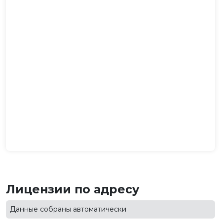
Лицензии по адресу
Данные собраны автоматически