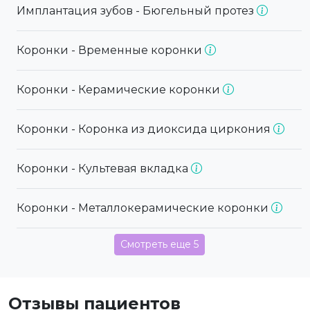
Имплантация зубов - Бюгельный протез
Коронки - Временные коронки
Коронки - Керамические коронки
Коронки - Коронка из диоксида циркония
Коронки - Культевая вкладка
Коронки - Металлокерамические коронки
Смотреть еще 5
Отзывы пациентов