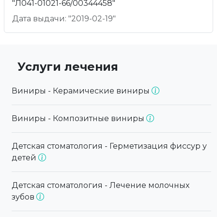
"Л041-01021-66/00344458"
Дата выдачи: "2019-02-19"
Услуги лечения
Виниры - Керамические виниры
Виниры - Композитные виниры
Детская стоматология - Герметизация фиссур у
детей
Детская стоматология - Лечение молочных
зубов