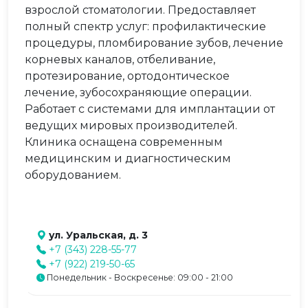
взрослой стоматологии. Предоставляет
полный спектр услуг: профилактические
процедуры, пломбирование зубов, лечение
корневых каналов, отбеливание,
протезирование, ортодонтическое
лечение, зубосохраняющие операции.
Работает с системами для имплантации от
ведущих мировых производителей.
Клиника оснащена современным
медицинским и диагностическим
оборудованием.
ул. Уральская, д. 3
+7 (343) 228-55-77
+7 (922) 219-50-65
Понедельник - Воскресенье: 09:00 - 21:00