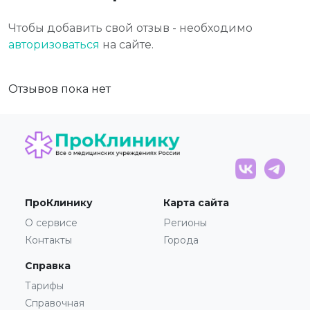
Чтобы добавить свой отзыв - необходимо
авторизоваться
на сайте.
Отзывов пока нет
ПроКлинику
Карта сайта
О сервисе
Регионы
Контакты
Города
Справка
Тарифы
Справочная