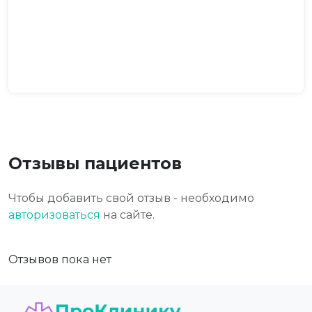
Отзывы пациентов
Чтобы добавить свой отзыв - необходимо
авторизоваться
на сайте.
Отзывов пока нет