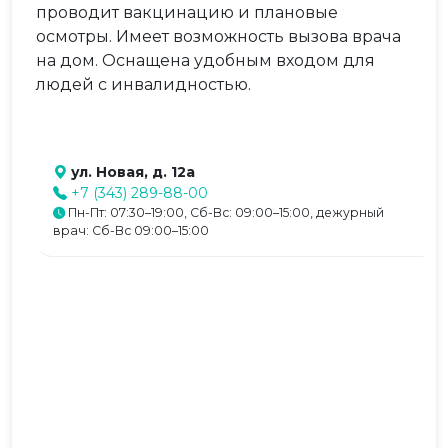
проводит вакцинацию и плановые
осмотры. Имеет возможность вызова врача
на дом. Оснащена удобным входом для
людей с инвалидностью.
ул. Новая, д. 12а
+7 (343) 289-88-00
Пн-Пт: 07:30–19:00, Сб-Вс: 09:00–15:00, дежурный
врач: Сб-Вс 09:00–15:00