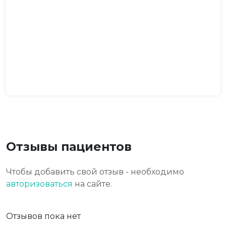
Отзывы пациентов
Чтобы добавить свой отзыв - необходимо
авторизоваться
на сайте.
Отзывов пока нет