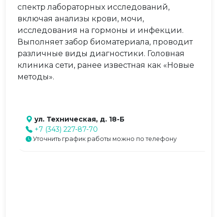
спектр лабораторных исследований,
включая анализы крови, мочи,
исследования на гормоны и инфекции.
Выполняет забор биоматериала, проводит
различные виды диагностики. Головная
клиника сети, ранее известная как «Новые
методы».
ул. Техническая, д. 18-Б
+7 (343) 227-87-70
Уточнить график работы можно по телефону