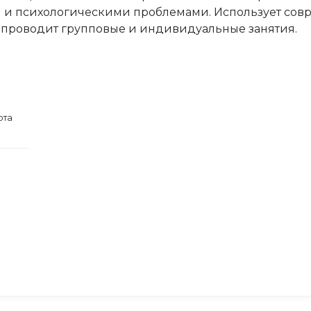
 и психологическими проблемами. Использует сов
 проводит групповые и индивидуальные занятия.
ота