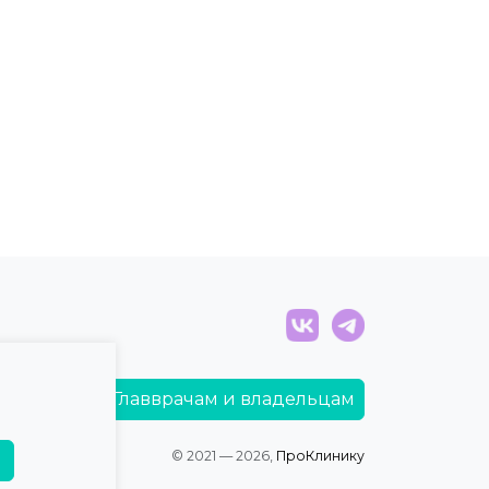
Главврачам и владельцам
© 2021 — 2026,
ПроКлинику