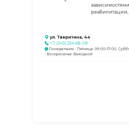
зависимостями
реабилитации,
ул. Тверитина, 44
+7 (343) 254-68-08
Понедельник - Пятница: 09:00–17:00, Субб
- Воскресенье: Выходной