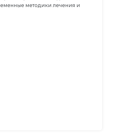
ременные методики лечения и