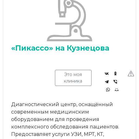
«Пикассо» на Кузнецова
Это моя
клиника
Диагностический центр, оснащённый
современным медицинским
оборудованием для проведения
комплексного обследования пациентов.
Предоставляет услуги УЗИ, МРТ, КТ,