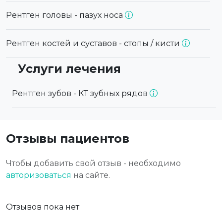
Рентген головы - пазух носа
Рентген костей и суставов - стопы / кисти
Услуги лечения
Рентген зубов - КТ зубных рядов
Отзывы пациентов
Чтобы добавить свой отзыв - необходимо
авторизоваться
на сайте.
Отзывов пока нет