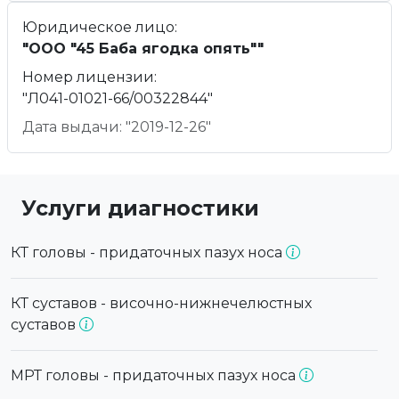
Юридическое лицо:
"ООО "45 Баба ягодка опять""
Номер лицензии:
"Л041-01021-66/00322844"
Дата выдачи: "2019-12-26"
Услуги диагностики
КТ головы - придаточных пазух носа
КТ суставов - височно-нижнечелюстных
суставов
МРТ головы - придаточных пазух носа