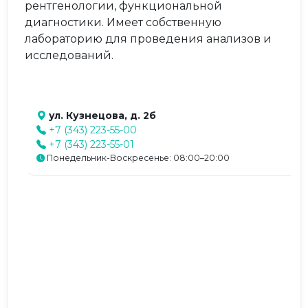
рентгенологии, функциональной
диагностики. Имеет собственную
лабораторию для проведения анализов и
исследований.
ул. Кузнецова, д. 2б
+7 (343) 223-55-00
+7 (343) 223-55-01
Понедельник-Воскресенье: 08:00–20:00