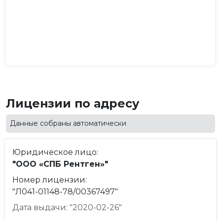
Лицензии по адресу
Данные собраны автоматически
Юридическое лицо:
"ООО «СПБ Рентген»"
Номер лицензии:
"Л041-01148-78/00367497"
Дата выдачи: "2020-02-26"