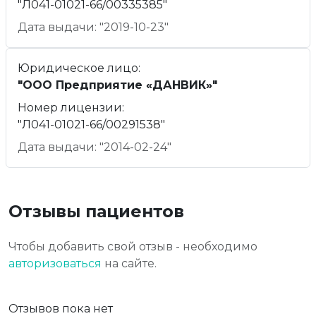
"Л041-01021-66/00335385"
Дата выдачи: "2019-10-23"
Юридическое лицо:
"ООО Предприятие «ДАНВИК»"
Номер лицензии:
"Л041-01021-66/00291538"
Дата выдачи: "2014-02-24"
Отзывы пациентов
Чтобы добавить свой отзыв - необходимо
авторизоваться
на сайте.
Отзывов пока нет