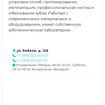
установка пломб, протезирование,
имплантация, профессиональная чистка и
отбеливание зубов. Работает с
современными материалами и
оборудованием, имеет собственную
зуботехническую лабораторию.
ул. Бебеля, д. 128
+7 (343) 323-00-00
+7 (343) 323-00-01
Понедельник-Пятница: 08:00-20:00, Суббота:
09:00-18:00, Воскресенье: Выходной