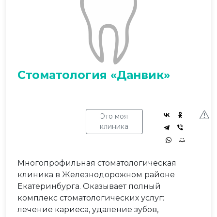
Стоматология «Данвик»
Это моя
клиника
Многопрофильная стоматологическая
клиника в Железнодорожном районе
Екатеринбурга. Оказывает полный
комплекс стоматологических услуг:
лечение кариеса, удаление зубов,