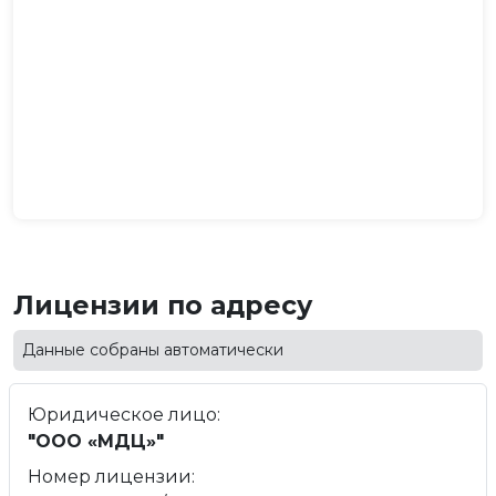
Лицензии по адресу
Данные собраны автоматически
Юридическое лицо:
"ООО «МДЦ»"
Номер лицензии: