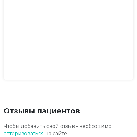
Отзывы пациентов
Чтобы добавить свой отзыв - необходимо
авторизоваться
на сайте.