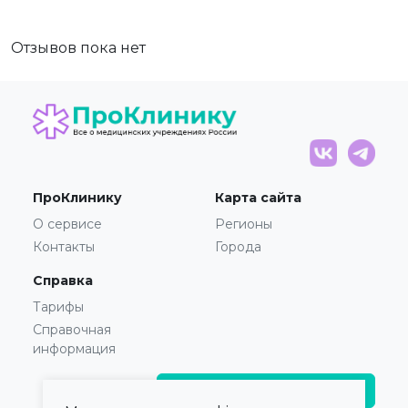
Отзывов пока нет
ПроКлинику
Карта сайта
О сервисе
Регионы
Контакты
Города
Справка
Тарифы
Справочная
информация
Главврачам и владельцам