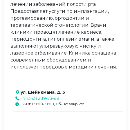
лечении заболеваний полости рта.
Предоставляет услуги по имплантации,
протезированию, ортодонтии и
терапевтической стоматологии. Врачи
клиники проводят лечение кариеса,
периодонтита, гипоплазии эмали, а также
выполняют ультразвуковую чистку и
лазерное отбеливание. Клиника оснащена
современным оборудованием и
использует передовые методики лечения.
ул. Шейнкмана, д. 5
+7 (343) 289-73-88
Пн-Пт: 09:00-19:00, Сб-Вс: закрыто