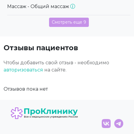
Массаж - Общий массаж
Смотреть еще 9
Отзывы пациентов
Чтобы добавить свой отзыв - необходимо
авторизоваться
на сайте.
Отзывов пока нет