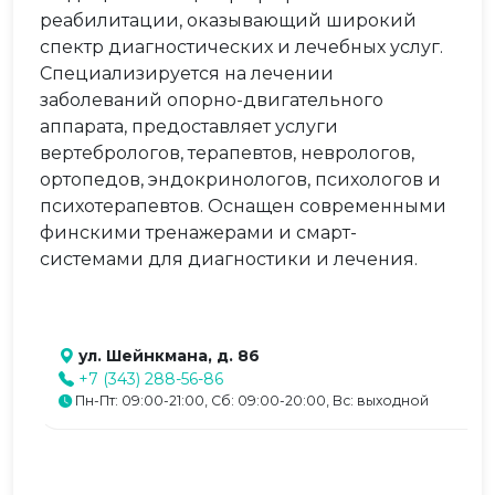
реабилитации, оказывающий широкий
спектр диагностических и лечебных услуг.
Специализируется на лечении
заболеваний опорно-двигательного
аппарата, предоставляет услуги
вертебрологов, терапевтов, неврологов,
ортопедов, эндокринологов, психологов и
психотерапевтов. Оснащен современными
финскими тренажерами и смарт-
системами для диагностики и лечения.
ул. Шейнкмана, д. 86
+7 (343) 288-56-86
Пн-Пт: 09:00-21:00, Сб: 09:00-20:00, Вс: выходной