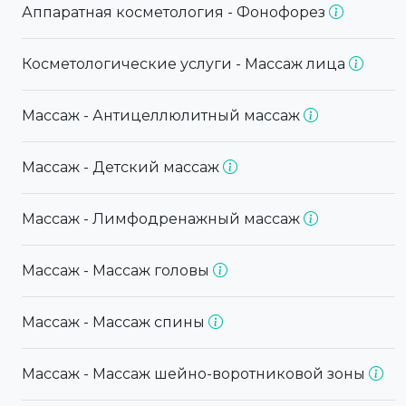
Аппаратная косметология - Фонофорез
Косметологические услуги - Массаж лица
Массаж - Антицеллюлитный массаж
Массаж - Детский массаж
Массаж - Лимфодренажный массаж
Массаж - Массаж головы
Массаж - Массаж спины
Массаж - Массаж шейно-воротниковой зоны