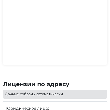
Лицензии по адресу
Данные собраны автоматически
Юридическое лицо: