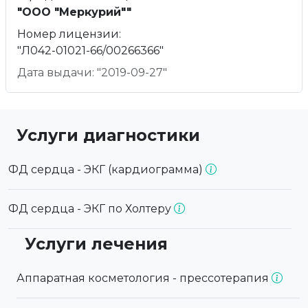
"ООО "Меркурий""
Номер лицензии:
"Л042-01021-66/00266366"
Дата выдачи: "2019-09-27"
Услуги диагностики
ФД сердца - ЭКГ (кардиограмма)
ФД сердца - ЭКГ по Холтеру
Услуги лечения
Аппаратная косметология - прессотерапия