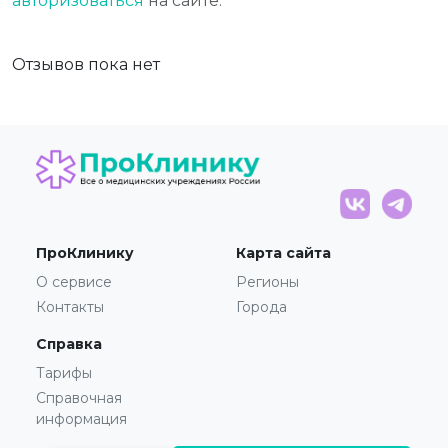
авторизоваться
на сайте.
Отзывов пока нет
ПроКлинику
Карта сайта
О сервисе
Регионы
Контакты
Города
Справка
Тарифы
Справочная
информация