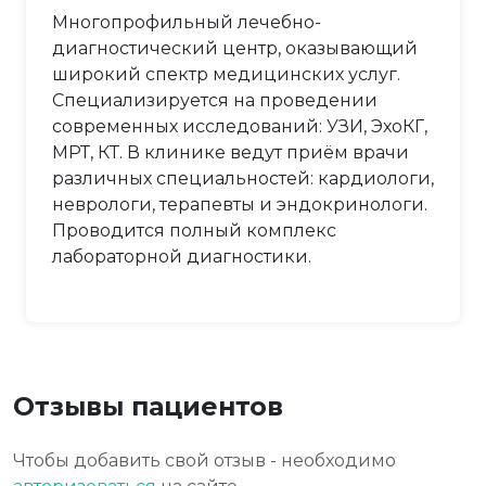
Многопрофильный лечебно-
диагностический центр, оказывающий
широкий спектр медицинских услуг.
Специализируется на проведении
современных исследований: УЗИ, ЭхоКГ,
МРТ, КТ. В клинике ведут приём врачи
различных специальностей: кардиологи,
неврологи, терапевты и эндокринологи.
Проводится полный комплекс
лабораторной диагностики.
Отзывы пациентов
Чтобы добавить свой отзыв - необходимо