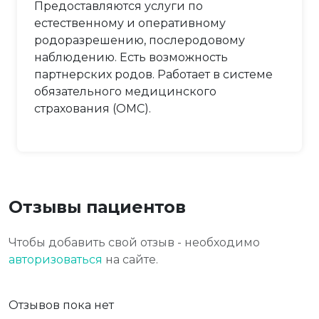
Предоставляются услуги по
естественному и оперативному
родоразрешению, послеродовому
наблюдению. Есть возможность
партнерских родов. Работает в системе
обязательного медицинского
страхования (ОМС).
Отзывы пациентов
Чтобы добавить свой отзыв - необходимо
авторизоваться
на сайте.
Отзывов пока нет