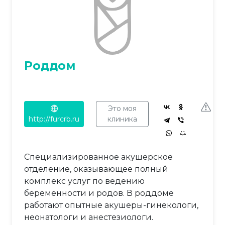
Роддом
Это моя
http://furcrb.ru
клиника
Специализированное акушерское
отделение, оказывающее полный
комплекс услуг по ведению
беременности и родов. В роддоме
работают опытные акушеры-гинекологи,
неонатологи и анестезиологи.