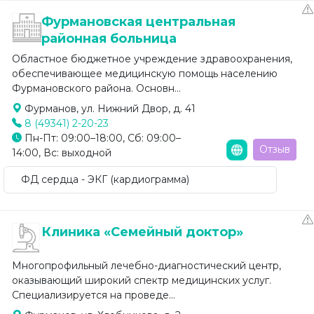
Фурмановская центральная
районная больница
Областное бюджетное учреждение здравоохранения,
обеспечивающее медицинскую помощь населению
Фурмановского района. Основн...
Фурманов, ул. Нижний Двор, д. 41
8 (49341) 2-20-23
Пн-Пт: 09:00–18:00, Сб: 09:00–
Отзыв
14:00, Вс: выходной
ФД сердца - ЭКГ (кардиограмма)
Клиника «Семейный доктор»
Многопрофильный лечебно-диагностический центр,
оказывающий широкий спектр медицинских услуг.
Специализируется на проведе...