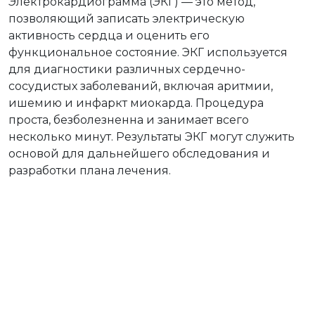
Электрокардиограмма (ЭКГ) — это метод,
позволяющий записать электрическую
активность сердца и оценить его
функциональное состояние. ЭКГ используется
для диагностики различных сердечно-
сосудистых заболеваний, включая аритмии,
ишемию и инфаркт миокарда. Процедура
проста, безболезненна и занимает всего
несколько минут. Результаты ЭКГ могут служить
основой для дальнейшего обследования и
разработки плана лечения.