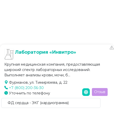
Лаборатория «Инвитро»
Крупная медицинская компания, предоставляющая
широкий спектр лабораторных исследований.
Выполняет анализы крови, мочи, б...
Фурманов, ул. Тимирязева, д. 22
+7 (800) 200-36-30
Отзыв
Уточнить по телефону
ФД сердца - ЭКГ (кардиограмма)