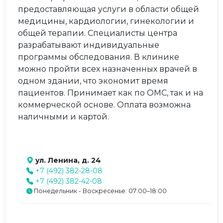
предоставляющая услуги в области общей
медицины, кардиологии, гинекологии и
общей терапии. Специалисты центра
разрабатывают индивидуальные
программы обследования. В клинике
можно пройти всех назначенных врачей в
одном здании, что экономит время
пациентов. Принимает как по ОМС, так и на
коммерческой основе. Оплата возможна
наличными и картой.
ул. Ленина, д. 24
+7 (492) 382-28-08
+7 (492) 382-42-08
Понедельник - Воскресенье: 07:00–18:00