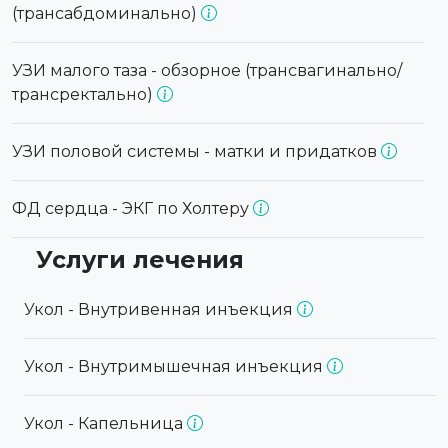
(трансабдоминально)
УЗИ малого таза - обзорное (трансвагинально/
трансректально)
УЗИ половой системы - матки и придатков
ФД сердца - ЭКГ по Холтеру
Услуги лечения
Укол - Внутривенная инъекция
Укол - Внутримышечная инъекция
Укол - Капельница