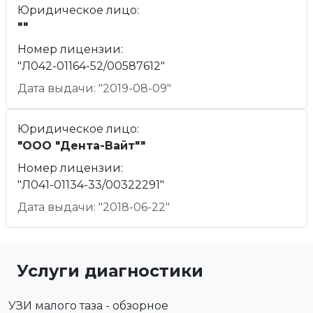
Юридическое лицо:
""
Номер лицензии:
"Л042-01164-52/00587612"
Дата выдачи: "2019-08-09"
Юридическое лицо:
"ООО "Дента-Вайт""
Номер лицензии:
"Л041-01134-33/00322291"
Дата выдачи: "2018-06-22"
Услуги диагностики
УЗИ малого таза - обзорное