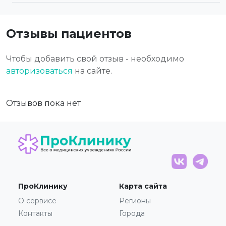
Отзывы пациентов
Чтобы добавить свой отзыв - необходимо
авторизоваться
на сайте.
Отзывов пока нет
ПроКлинику
Карта сайта
О сервисе
Регионы
Контакты
Города