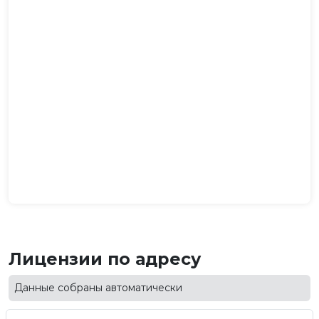
Лицензии по адресу
Данные собраны автоматически