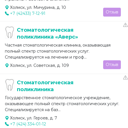
Холмск, ул. Мичурина, д. 10
Отзыв
+7 (42433) 7-12-91
Стоматологическая
поликлиника «Аверс»
Частная стоматологическая клиника, оказывающая
полный спектр стоматологических услуг.
Специализируется на лечении и проф...
Отзыв
Холмск, ул. Советская, д. 109
Стоматологическая
поликлиника
Государственное стоматологическое учреждение,
оказывающее полный спектр стоматологических услуг.
Специализируется на баз...
Холмск, ул. Героев, д. 7
+7 (424) 334-01-12