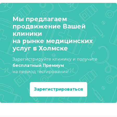
Мы предлагаем
продвижение Вашей
клиники
на рынке медицинских
услуг в Холмске
Зарегистрируйте клинику и получите
бесплатный Премиум
на период тестирования!
Зарегистрироваться