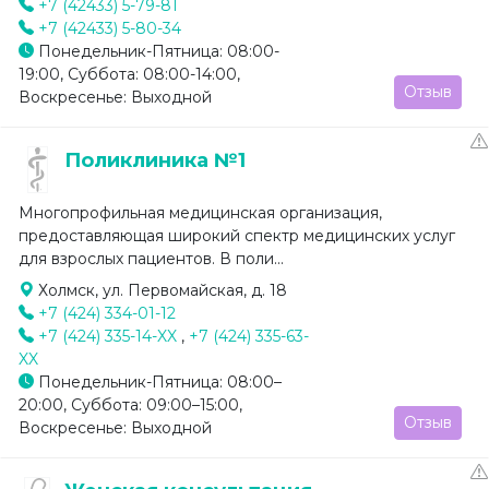
+7 (42433) 5-79-81
+7 (42433) 5-80-34
Понедельник-Пятница: 08:00-
19:00, Суббота: 08:00-14:00,
Отзыв
Воскресенье: Выходной
Поликлиника №1
Многопрофильная медицинская организация,
предоставляющая широкий спектр медицинских услуг
для взрослых пациентов. В поли...
Холмск, ул. Первомайская, д. 18
+7 (424) 334-01-12
+7 (424) 335-14-XX
,
+7 (424) 335-63-
XX
Понедельник-Пятница: 08:00–
20:00, Суббота: 09:00–15:00,
Отзыв
Воскресенье: Выходной