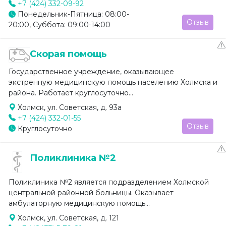
+7 (424) 332-09-92
Понедельник-Пятница: 08:00-
Отзыв
20:00, Суббота: 09:00-14:00
Скорая помощь
Государственное учреждение, оказывающее
экстренную медицинскую помощь населению Холмска и
района. Работает круглосуточно...
Холмск, ул. Советская, д. 93а
+7 (424) 332-01-55
Отзыв
Круглосуточно
Поликлиника №2
Поликлиника №2 является подразделением Холмской
центральной районной больницы. Оказывает
амбулаторную медицинскую помощь...
Холмск, ул. Советская, д. 121