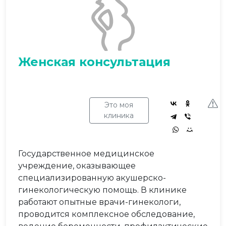
Женская консультация
Это моя
клиника
Государственное медицинское
учреждение, оказывающее
специализированную акушерско-
гинекологическую помощь. В клинике
работают опытные врачи-гинекологи,
проводится комплексное обследование,