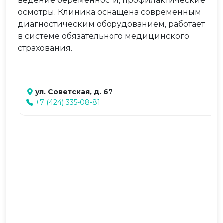
ведение беременности, профилактические
осмотры. Клиника оснащена современным
диагностическим оборудованием, работает
в системе обязательного медицинского
страхования.
ул. Советская, д. 67
+7 (424) 335-08-81