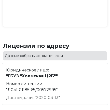
Лицензии по адресу
Данные собраны автоматически
Юридическое лицо:
"ГБУЗ "Холмская ЦРБ""
Номер лицензии:
"Л041-01185-65/00572995"
Дата выдачи: "2020-03-13"