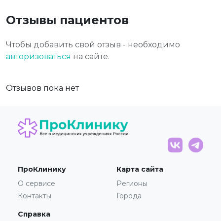
Отзывы пациентов
Чтобы добавить свой отзыв - необходимо
авторизоваться
на сайте.
Отзывов пока нет
ПроКлинику
Карта сайта
О сервисе
Регионы
Контакты
Города
Справка