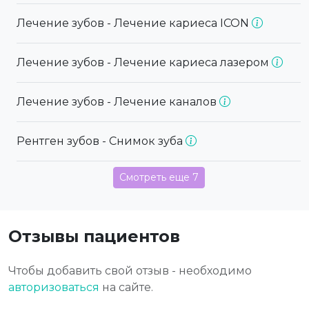
Лечение зубов - Лечение кариеса ICON
Лечение зубов - Лечение кариеса лазером
Лечение зубов - Лечение каналов
Рентген зубов - Снимок зуба
Смотреть еще 7
Отзывы пациентов
Чтобы добавить свой отзыв - необходимо
авторизоваться
на сайте.