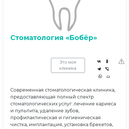
Стоматология «Бобёр»
Это моя
клиника
Современная стоматологическая клиника,
предоставляющая полный спектр
стоматологических услуг: лечение кариеса
и пульпита, удаление зубов,
профилактическая и гигиеническая
чистка, имплантация, установка брекетов,