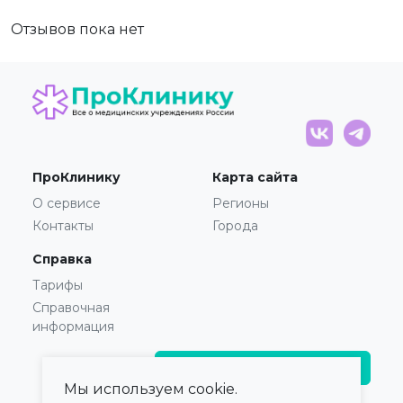
Отзывов пока нет
ПроКлинику
Карта сайта
О сервисе
Регионы
Контакты
Города
Справка
Тарифы
Справочная
информация
Главврачам и владельцам
Мы используем cookie.