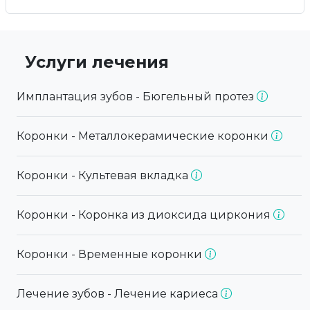
Услуги лечения
Имплантация зубов - Бюгельный протез
Коронки - Металлокерамические коронки
Коронки - Культевая вкладка
Коронки - Коронка из диоксида циркония
Коронки - Временные коронки
Лечение зубов - Лечение кариеса