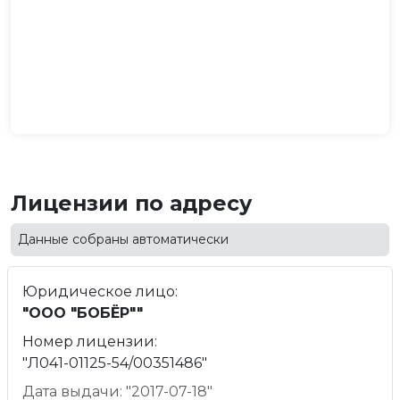
Лицензии по адресу
Данные собраны автоматически
Юридическое лицо:
"ООО "БОБЁР""
Номер лицензии:
"Л041-01125-54/00351486"
Дата выдачи: "2017-07-18"