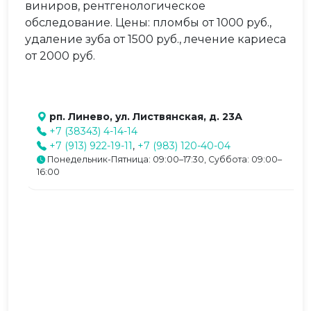
виниров, рентгенологическое
обследование. Цены: пломбы от 1000 руб.,
удаление зуба от 1500 руб., лечение кариеса
от 2000 руб.
рп. Линево, ул. Листвянская, д. 23А
+7 (38343) 4-14-14
+7 (913) 922-19-11
,
+7 (983) 120-40-04
Понедельник-Пятница: 09:00–17:30, Суббота: 09:00–
16:00