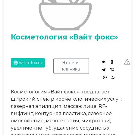
Косметология «Вайт фокс»
whitefox.ru
Это моя
клиника
Косметология «Вайт фокс» предлагает
широкий спектр косметологических услуг:
лазерная эпиляция, массаж лица, RF-
лифтинг, контурная пластика, лазерное
омоложение, мезотерапия, микротоки,
увеличение губ, удаление сосудистых