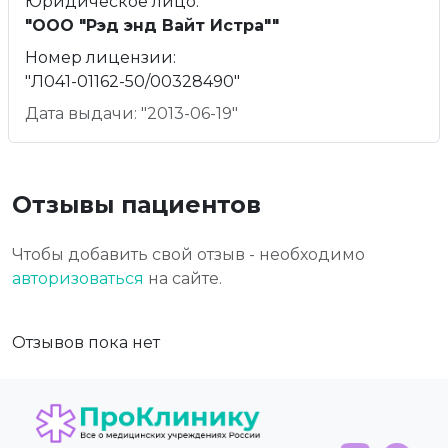
Юридическое лицо:
"ООО "Рэд энд Вайт Истра""
Номер лицензии:
"Л041-01162-50/00328490"
Дата выдачи: "2013-06-19"
Отзывы пациентов
Чтобы добавить свой отзыв - необходимо
авторизоваться
на сайте.
Отзывов пока нет