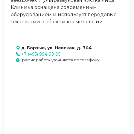
звездочек и ультразвуковая чистка лица.
Клиника оснащена современным
оборудованием и использует передовые
технологии в области косметологии.
д. Борзые, ул. Невская, д. 704
+7 (495) 994-99-95
График работы уточняется по телефону