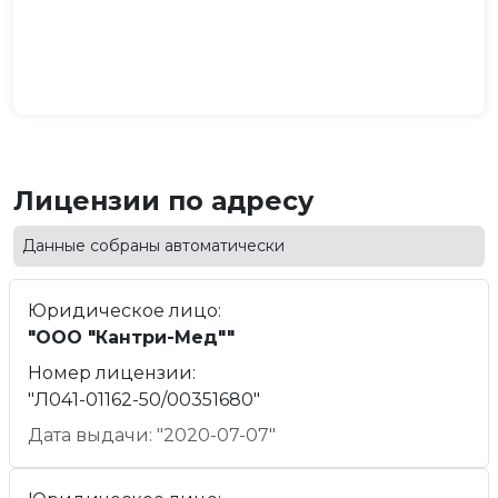
Лицензии по адресу
Данные собраны автоматически
Юридическое лицо:
"ООО "Кантри-Мед""
Номер лицензии:
"Л041-01162-50/00351680"
Дата выдачи: "2020-07-07"