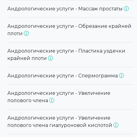
Андрологические услуги - Массаж простаты
Андрологические услуги - Обрезание крайней
плоти
Андрологические услуги - Пластика уздечки
крайней плоти
Андрологические услуги - Спермограмма
Андрологические услуги - Увеличение
полового члена
Андрологические услуги - Увеличение
полового члена гиалуроновой кислотой