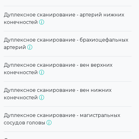
Дуплексное сканирование - артерий нижних
конечностей
Дуплексное сканирование - брахиоцефальных
артерий
Дуплексное сканирование - вен верхних
конечностей
Дуплексное сканирование - вен нижних
конечностей
Дуплексное сканирование - магистральных
сосудов головы