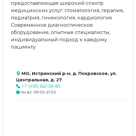
предоставляющая широкий спектр
медицинских услуг: стоматология, терапия,
педиатрия, гинекология, кардиология.
Современное диагностическое
оборудование, опытные специалисты,
индивидуальный подход к каждому
пациенту.
МО, Истринский р-н, д. Покровское, ул.
Центральная, д. 27
+7 (495) 662-58-85
пн-вс: 09:00-21:00