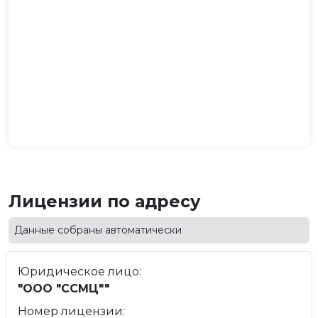
Лицензии по адресу
Данные собраны автоматически
Юридическое лицо:
"ООО "ССМЦ""
Номер лицензии: