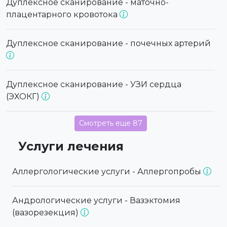
Дуплексное сканирование - маточно-
плацентарного кровотока
Дуплексное сканирование - почечных артерий
Дуплексное сканирование - УЗИ сердца
(ЭХОКГ)
Смотреть еще 87
Услуги лечения
Аллергологические услуги - Аллергопробы
Андрологические услуги - Вазэктомия
(вазорезекция)