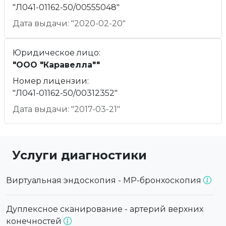
"Л041-01162-50/00555048"
Дата выдачи: "2020-02-20"
Юридическое лицо:
"ООО "Каравелла""
Номер лицензии:
"Л041-01162-50/00312352"
Дата выдачи: "2017-03-21"
Услуги диагностики
Виртуальная эндоскопия - МР-бронхоскопия
Дуплексное сканирование - артерий верхних
конечностей