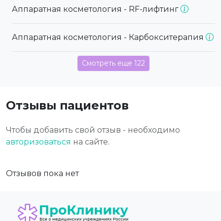
Аппаратная косметология - RF-лифтинг
Аппаратная косметология - Карбокситерапия
Смотреть еще 122
Отзывы пациентов
Чтобы добавить свой отзыв - необходимо
авторизоваться
на сайте.
Отзывов пока нет