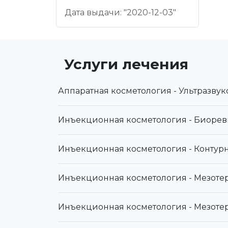
Дата выдачи: "2020-12-03"
Услуги лечения
Аппаратная косметология - Ультразвук
Инъекционная косметология - Биоре
Инъекционная косметология - Контур
Инъекционная косметология - Мезоте
Инъекционная косметология - Мезоте