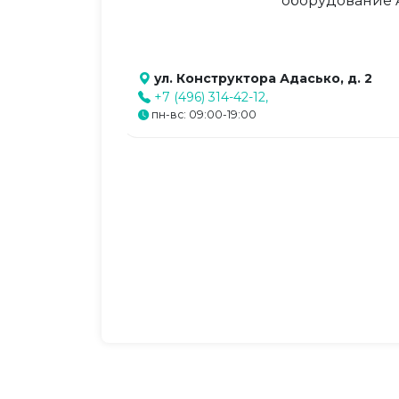
оборудование A
ул. Конструктора Адасько, д. 2
+7 (496) 314-42-12,
пн-вс: 09:00-19:00