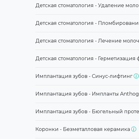
Детская стоматология - Удаление моло
Детская стоматология - Пломбирован
Детская стоматология - Лечение моло
Детская стоматология - Герметизация 
Имплантация зубов - Синус-лифтинг
Имплантация зубов - Импланты Antho
Имплантация зубов - Бюгельный прот
Коронки - Безметалловая керамика