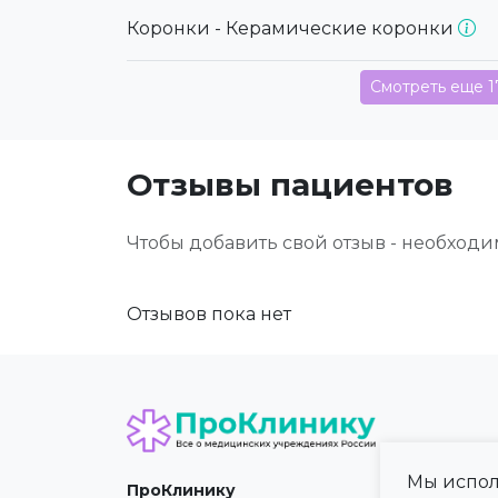
Коронки - Керамические коронки
Смотреть еще 1
Отзывы пациентов
Чтобы добавить свой отзыв - необход
Отзывов пока нет
Мы испол
ПроКлинику
Карта