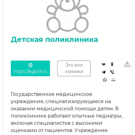
Детская поликлиника
Это моя
https://kgb06.ru
клиника
Государственное медицинское
учреждение, специализирующееся на
оказании медицинской помощи детям. В
поликлинике работают опытные педиатры,
включая специалистов с высокими
оценками от пациентов. Учреждение