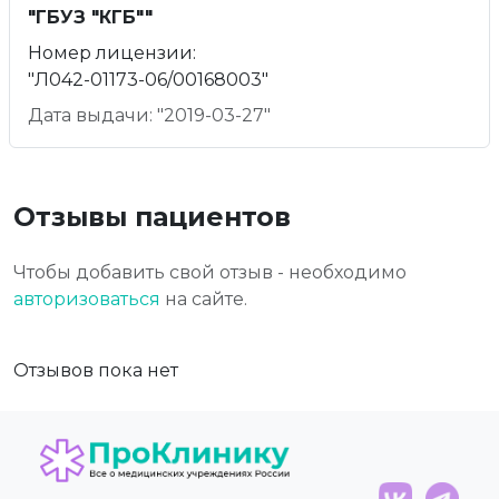
"ГБУЗ "КГБ""
Номер лицензии:
"Л042-01173-06/00168003"
Дата выдачи: "2019-03-27"
Отзывы пациентов
Чтобы добавить свой отзыв - необходимо
авторизоваться
на сайте.
Отзывов пока нет