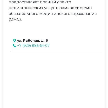
предоставляет полный спектр
педиатрических услуг в рамках системы
обязательного медицинского страхования
(ОМС).
ул. Рабочая, д. 6
+7 (929) 886-64-07