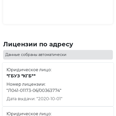
Лицензии по адресу
Данные собраны автоматически
Юридическое лицо:
"ГБУЗ "КГБ""
Номер лицензии:
"Л041-01173-06/00363774"
Дата выдачи: "2020-10-01"
Юридическое лицо: