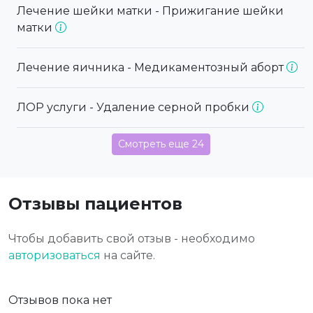
Лечение шейки матки - Прижигание шейки
матки
Лечение яичника - Медикаментозный аборт
ЛОР услуги - Удаление серной пробки
Смотреть еще 24
Отзывы пациентов
Чтобы добавить свой отзыв - необходимо
авторизоваться
на сайте.
Отзывов пока нет