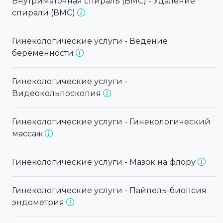
Внутриматочная спираль (ВМС) - Удаление
спирали (ВМС)
Гинекологические услуги - Ведение
беременности
Гинекологические услуги -
Видеокольпоскопия
Гинекологические услуги - Гинекологический
массаж
Гинекологические услуги - Мазок на флору
Гинекологические услуги - Пайпель-биопсия
эндометрия