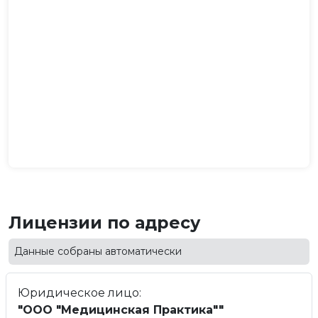
Лицензии по адресу
Данные собраны автоматически
Юридическое лицо:
"ООО "Медицинская Практика""