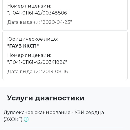
Номер лицензии:
"Л041-01161-42/00348806"
Дата выдачи: "2020-04-23"
Юридическое лицо:
"ГАУЗ ККСП"
Номер лицензии:
"Л041-01161-42/00341886"
Дата выдачи: "2019-08-16"
Услуги диагностики
Дуплексное сканирование - УЗИ сердца
(ЭХОКГ)