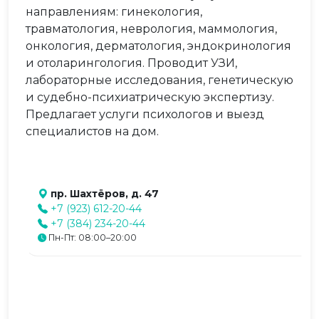
направлениям: гинекология,
травматология, неврология, маммология,
онкология, дерматология, эндокринология
и отоларингология. Проводит УЗИ,
лабораторные исследования, генетическую
и судебно-психиатрическую экспертизу.
Предлагает услуги психологов и выезд
специалистов на дом.
пр. Шахтёров, д. 47
+7 (923) 612-20-44
+7 (384) 234-20-44
Пн-Пт: 08:00–20:00