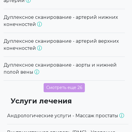
артерий
Дуплексное сканирование - артерий нижних
конечностей
Дуплексное сканирование - артерий верхних
конечностей
Дуплексное сканирование - аорты и нижней
полой вены
Смотреть еще 26
Услуги лечения
Андрологические услуги - Массаж простаты