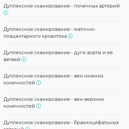
Дуплексное сканирование - почечных артерий
Дуплексное сканирование - маточно-
плацентарного кровотока
Дуплексное сканирование - дуги аорты и ее
ветвей
Дуплексное сканирование - вен нижних
конечностей
Дуплексное сканирование - вен верхних
конечностей
Дуплексное сканирование - брахиоцефальных