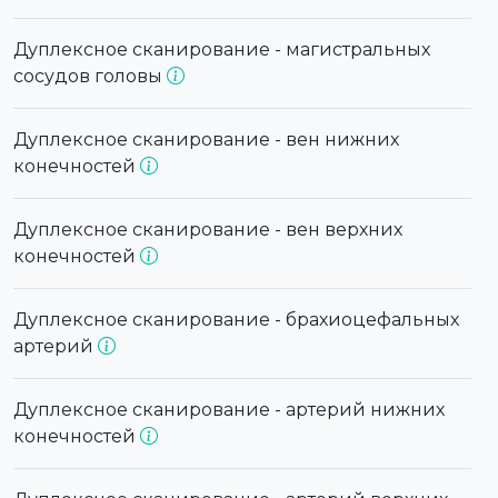
Дуплексное сканирование - магистральных
сосудов головы
Дуплексное сканирование - вен нижних
конечностей
Дуплексное сканирование - вен верхних
конечностей
Дуплексное сканирование - брахиоцефальных
артерий
Дуплексное сканирование - артерий нижних
конечностей