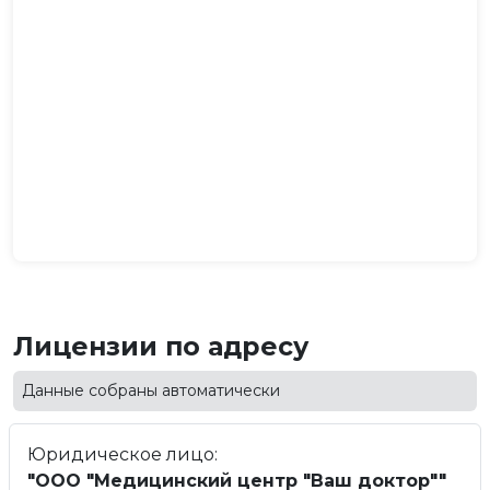
Лицензии по адресу
Данные собраны автоматически
Юридическое лицо:
"ООО "Медицинский центр "Ваш доктор""