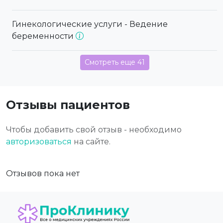
Гинекологические услуги - Ведение
беременности
Смотреть еще 41
Отзывы пациентов
Чтобы добавить свой отзыв - необходимо
авторизоваться
на сайте.
Отзывов пока нет