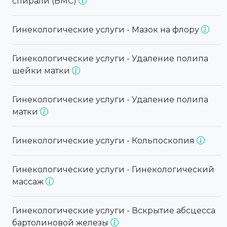
спирали (ВМС)
Гинекологические услуги - Мазок на флору
Гинекологические услуги - Удаление полипа
шейки матки
Гинекологические услуги - Удаление полипа
матки
Гинекологические услуги - Кольпоскопия
Гинекологические услуги - Гинекологический
массаж
Гинекологические услуги - Вскрытие абсцесса
бартолиновой железы