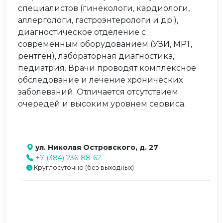
специалистов (гинекологи, кардиологи,
аллергологи, гастроэнтерологи и др.),
диагностическое отделение с
современным оборудованием (УЗИ, МРТ,
рентген), лабораторная диагностика,
педиатрия. Врачи проводят комплексное
обследование и лечение хронических
заболеваний. Отличается отсутствием
очередей и высоким уровнем сервиса.
ул. Николая Островского, д. 27
+7 (384) 236-88-62
Круглосуточно (без выходных)