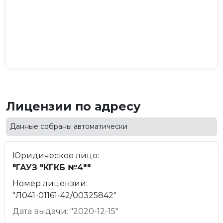
Лицензии по адресу
Данные собраны автоматически
Юридическое лицо:
"ГАУЗ "КГКБ №4""
Номер лицензии:
"Л041-01161-42/00325842"
Дата выдачи: "2020-12-15"