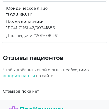
Юридическое лицо:
"ГАУЗ ККСП"
Номер лицензии:
"Л041-01161-42/00341886"
Дата выдачи: "2019-08-16"
Отзывы пациентов
Чтобы добавить свой отзыв - необходимо
авторизоваться
на сайте.
Отзывов пока нет