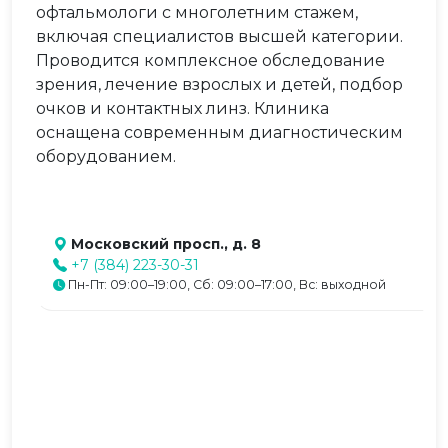
офтальмологи с многолетним стажем,
включая специалистов высшей категории.
Проводится комплексное обследование
зрения, лечение взрослых и детей, подбор
очков и контактных линз. Клиника
оснащена современным диагностическим
оборудованием.
Московский просп., д. 8
+7 (384) 223-30-31
Пн-Пт: 09:00–19:00, Сб: 09:00–17:00, Вс: выходной