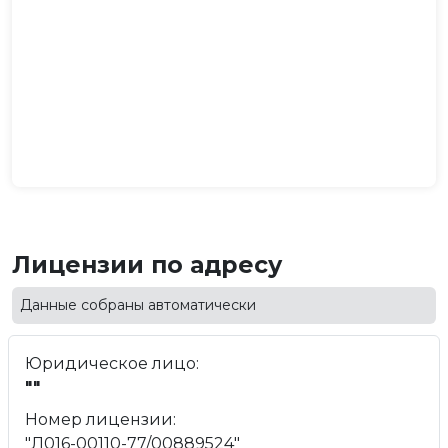
Лицензии по адресу
Данные собраны автоматически
Юридическое лицо:
""
Номер лицензии:
"Л016-00110-77/00889524"