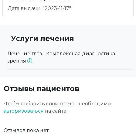
Дата выдачи: "2023-11-17"
Услуги лечения
Лечение глаз - Комплексная диагностика
зрения
Отзывы пациентов
Чтобы добавить свой отзыв - необходимо
авторизоваться
на сайте.
Отзывов пока нет