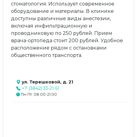
стоматология. Использует современное
оборудование и материалы. В клинике
доступны различные виды анестезии,
включая инфильтрационную и
проводниковую по 250 рублей. Прием
врача-ортопеда стоит 200 рублей. Удобное
расположение рядом с остановками
общественного транспорта.
ул. Терешковой, д. 21
+7 (3842) 33-21-51
Пн-Пт: 08:00-21:00