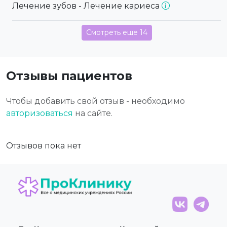
Лечение зубов - Лечение кариеса
Смотреть еще 14
Отзывы пациентов
Чтобы добавить свой отзыв - необходимо
авторизоваться
на сайте.
Отзывов пока нет