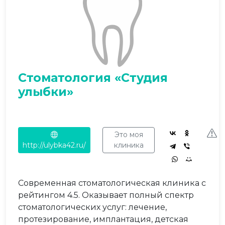
Стоматология «Студия
улыбки»
Это моя
http://ulybka42.ru/
клиника
Современная стоматологическая клиника с
рейтингом 4.5. Оказывает полный спектр
стоматологических услуг: лечение,
протезирование, имплантация, детская