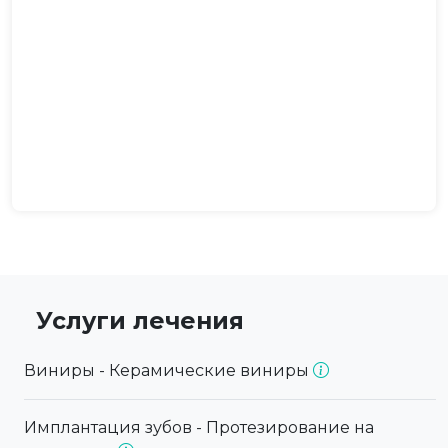
Услуги лечения
Виниры - Керамические виниры
Имплантация зубов - Протезирование на