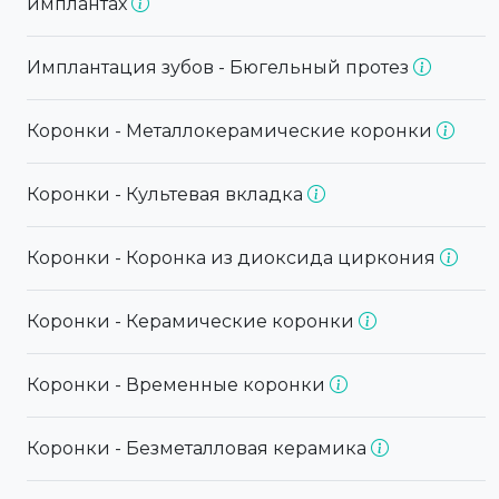
имплантах
Имплантация зубов - Бюгельный протез
Коронки - Металлокерамические коронки
Коронки - Культевая вкладка
Коронки - Коронка из диоксида циркония
Коронки - Керамические коронки
Коронки - Временные коронки
Коронки - Безметалловая керамика