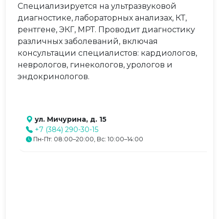
Специализируется на ультразвуковой
диагностике, лабораторных анализах, КТ,
рентгене, ЭКГ, МРТ. Проводит диагностику
различных заболеваний, включая
консультации специалистов: кардиологов,
неврологов, гинекологов, урологов и
эндокринологов.
ул. Мичурина, д. 15
+7 (384) 290-30-15
Пн-Пт: 08:00–20:00, Вс: 10:00–14:00