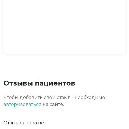
Отзывы пациентов
Чтобы добавить свой отзыв - необходимо
авторизоваться
на сайте.
Отзывов пока нет