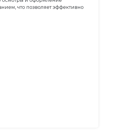
е осмотры и оформление
нием, что позволяет эффективно