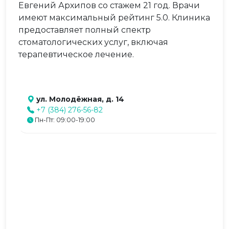
Евгений Архипов со стажем 21 год. Врачи
имеют максимальный рейтинг 5.0. Клиника
предоставляет полный спектр
стоматологических услуг, включая
терапевтическое лечение.
ул. Молодёжная, д. 14
+7 (384) 276-56-82
Пн-Пт: 09:00-19:00