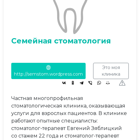
Семейная стоматология
Это моя
http://semstom.wordpress.com
клиника
Частная многопрофильная
стоматологическая клиника, оказывающая
услуги для взрослых пациентов. В клинике
работают опытные специалисты:
стоматолог-терапевт Евгений Зяблицкий
со стажем 22 года и стоматолог-терапевт