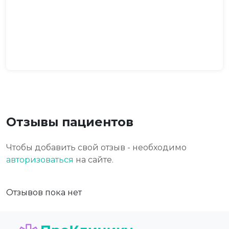
Отзывы пациентов
Чтобы добавить свой отзыв - необходимо
авторизоваться
на сайте.
Отзывов пока нет