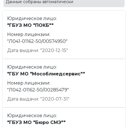
Данные собраны автоматически
Юридическое лицо:
"ГБУЗ МО "ПОКБ""
Номер лицензии:
"Л041-01162-50/00574950"
Дата выдачи: "2020-12-15"
Юридическое лицо:
"ГБУ МО "Мособлмедсервис""
Номер лицензии:
"Л042-01162-50/00285479"
Дата выдачи: "2020-07-31"
Юридическое лицо:
"ГБУЗ МО "Бюро СМЭ""