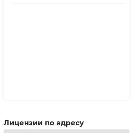
Лицензии по адресу