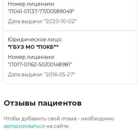
Номер лицензии:
"Л041-01137-77/00589049"
Дата выдачи: "2020-10-02"
Юридическое лицо:
"ГБУЗ МО "ПОКБ""
Номер лицензии:
"Л017-01162-50/00148981"
Дата выдачи: "2016-05-27"
Отзывы пациентов
Чтобы добавить свой отзыв - необходимо
авторизоваться
на сайте.