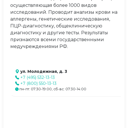
осуществляющая более 1000 видов
исследований. Проводит анализы крови на
аллергены, генетические исследования,
ПЦР-диагностику, общеклиническую
диагностику и другие тесты. Результаты
признаются всеми государственными
медучреждениями РФ.
ул. Молодежная, д. 3
+7 (495) 532-13-13
+7 (800) 550-13-13
пн-пт: 07:30-19:00, сб-вс: 07:30-14:00