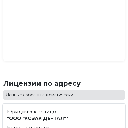
Лицензии по адресу
Данные собраны автоматически
Юридическое лицо:
"ООО "КОЗАК ДЕНТАЛ""
Номер лицензии: