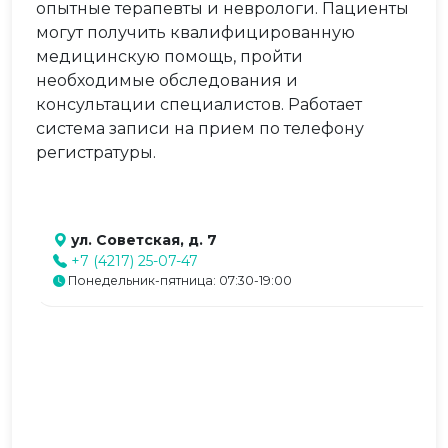
опытные терапевты и неврологи. Пациенты
могут получить квалифицированную
медицинскую помощь, пройти
необходимые обследования и
консультации специалистов. Работает
система записи на прием по телефону
регистратуры.
ул. Советская, д. 7
+7 (4217) 25-07-47
Понедельник-пятница: 07:30-19:00