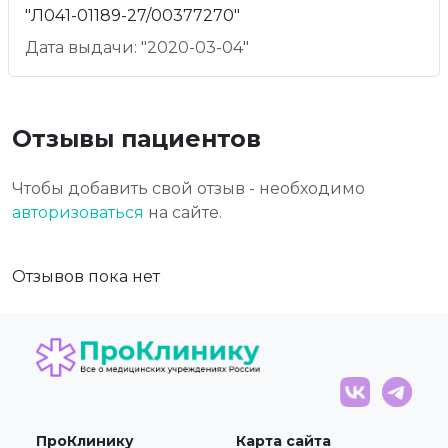
"Л041-01189-27/00377270"
Дата выдачи: "2020-03-04"
Отзывы пациентов
Чтобы добавить свой отзыв - необходимо
авторизоваться
на сайте.
Отзывов пока нет
ПроКлинику
Карта сайта