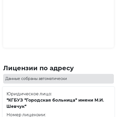
Лицензии по адресу
Данные собраны автоматически
Юридическое лицо:
"КГБУЗ "Городская больница" имени М.И.
Шевчук"
Номер лицензии: