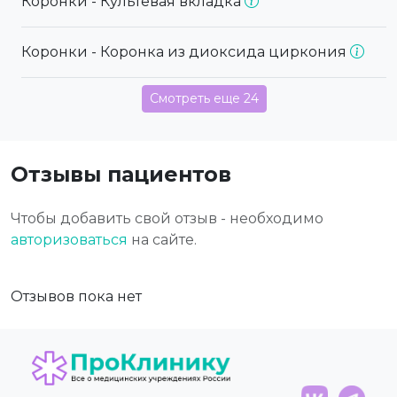
Коронки - Культевая вкладка
Коронки - Коронка из диоксида циркония
Смотреть еще 24
Отзывы пациентов
Чтобы добавить свой отзыв - необходимо
авторизоваться
на сайте.
Отзывов пока нет