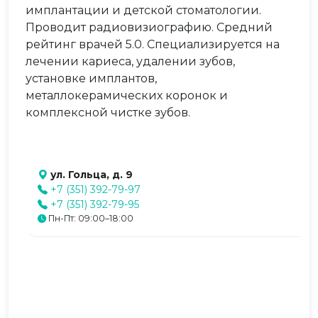
имплантации и детской стоматологии.
Проводит радиовизиографию. Средний
рейтинг врачей 5.0. Специализируется на
лечении кариеса, удалении зубов,
установке имплантов,
металлокерамических коронок и
комплексной чистке зубов.
ул. Гольца, д. 9
+7 (351) 392-79-97
+7 (351) 392-79-95
Пн-Пт: 09:00–18:00