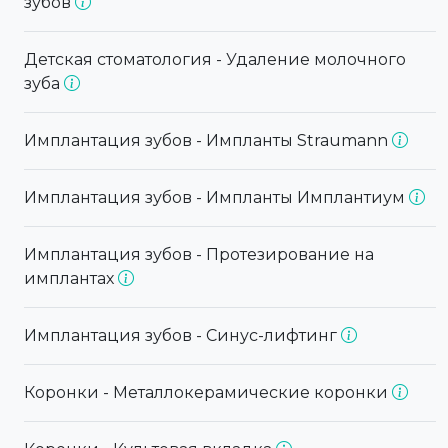
зубов
Детская стоматология - Удаление молочного
зуба
Имплантация зубов - Импланты Straumann
Имплантация зубов - Импланты Имплантиум
Имплантация зубов - Протезирование на
имплантах
Имплантация зубов - Синус-лифтинг
Коронки - Металлокерамические коронки