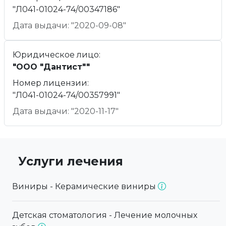
"Л041-01024-74/00347186"
Дата выдачи: "2020-09-08"
Юридическое лицо:
"ООО "Дантист""
Номер лицензии:
"Л041-01024-74/00357991"
Дата выдачи: "2020-11-17"
Услуги лечения
Виниры - Керамические виниры
Детская стоматология - Лечение молочных