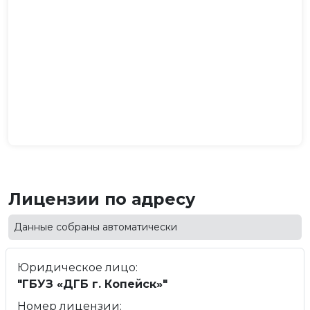
Лицензии по адресу
Данные собраны автоматически
Юридическое лицо:
"ГБУЗ «ДГБ г. Копейск»"
Номер лицензии: