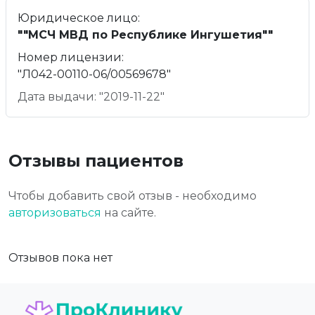
Юридическое лицо:
""МСЧ МВД по Республике Ингушетия""
Номер лицензии:
"Л042-00110-06/00569678"
Дата выдачи: "2019-11-22"
Отзывы пациентов
Чтобы добавить свой отзыв - необходимо
авторизоваться
на сайте.
Отзывов пока нет