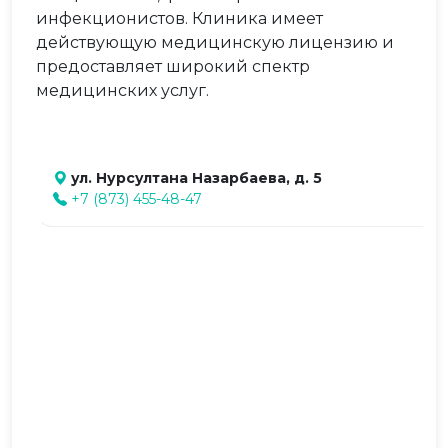
инфекционистов. Клиника имеет
действующую медицинскую лицензию и
предоставляет широкий спектр
медицинских услуг.
ул. Нурсултана Назарбаева, д. 5
+7 (873) 455-48-47