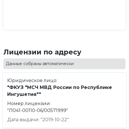
Лицензии по адресу
Данные собраны автоматически
Юридическое лицо:
"ФКУЗ "МСЧ МВД России по Республике
Ингушетия""
Номер лицензии:
"Л041-00110-06/00571999"
Дата выдачи: "2019-10-22"