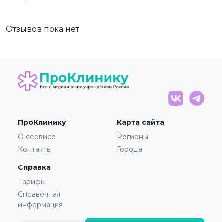
Отзывов пока нет
ПроКлинику
Карта сайта
О сервисе
Регионы
Контакты
Города
Справка
Тарифы
Справочная
информация