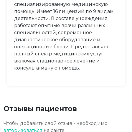
специализированную медицинскую
помощь. Имеет 16 лицензий по 9 видам
деятельности. В составе учреждения
работают опытные врачи различных
специальностей, современное
диагностическое оборудование и
операционные блоки. Предоставляет
полный спектр медицинских услуг,
включая стационарное лечение и
консультативную помощь.
Отзывы пациентов
Чтобы добавить свой отзыв - необходимо
авторизоваться
на сайте.