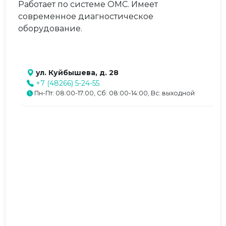
Работает по системе ОМС. Имеет
современное диагностическое
оборудование.
ул. Куйбышева, д. 28
+7 (48266) 5-24-55
Пн-Пт: 08:00-17:00, Сб: 08:00-14:00, Вс: выходной