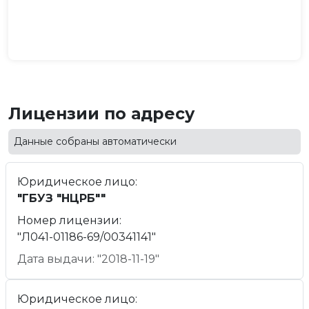
Лицензии по адресу
Данные собраны автоматически
Юридическое лицо:
"ГБУЗ "НЦРБ""
Номер лицензии:
"Л041-01186-69/00341141"
Дата выдачи: "2018-11-19"
Юридическое лицо: