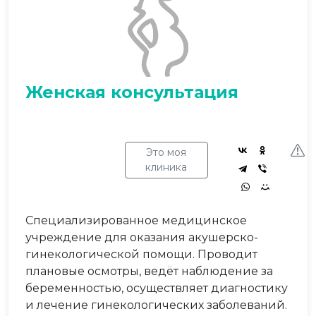
Женская консультация
Это моя
клиника
Специализированное медицинское
учреждение для оказания акушерско-
гинекологической помощи. Проводит
плановые осмотры, ведёт наблюдение за
беременностью, осуществляет диагностику
и лечение гинекологических заболеваний.