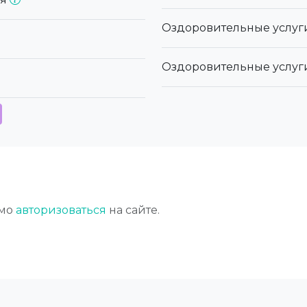
Оздоровительные услуг
Оздоровительные услуг
имо
авторизоваться
на сайте.