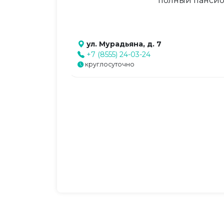
полный пансион
ул. Мурадьяна, д. 7
+7 (8555) 24-03-24
круглосуточно