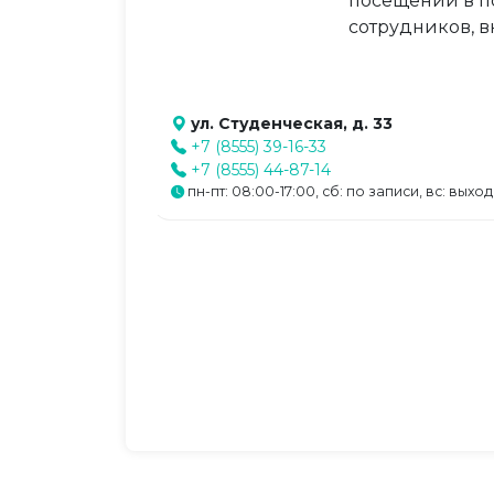
посещений в по
сотрудников, в
ул. Студенческая, д. 33
+7 (8555) 39-16-33
+7 (8555) 44-87-14
пн-пт: 08:00-17:00, сб: по записи, вс: выхо