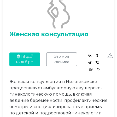
Женская консультация
http://
Это моя
нкдгб.рф
клиника
Женская консультация в Нижнекамске
предоставляет амбулаторную акушерско-
гинекологическую помощь, включая
ведение беременности, профилактические
осмотры и специализированные приемы
по детской и подростковой гинекологии.