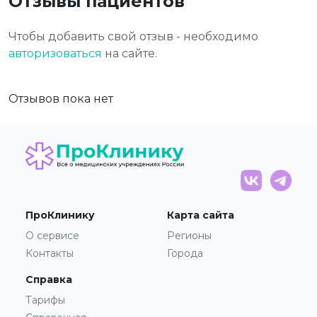
Отзывы пациентов
Чтобы добавить свой отзыв - необходимо
авторизоваться
на сайте.
Отзывов пока нет
ПроКлинику
Карта сайта
О сервисе
Регионы
Контакты
Города
Справка
Тарифы