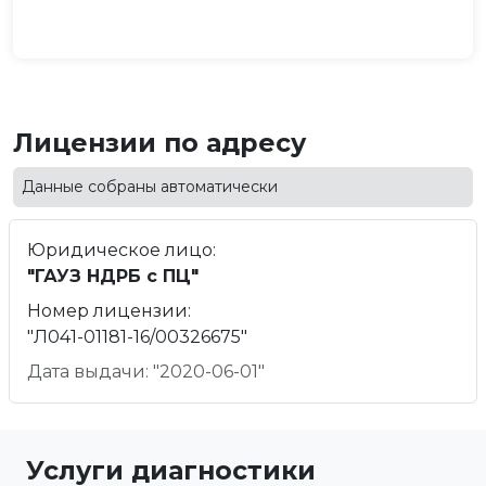
Лицензии по адресу
Данные собраны автоматически
Юридическое лицо:
"ГАУЗ НДРБ с ПЦ"
Номер лицензии:
"Л041-01181-16/00326675"
Дата выдачи: "2020-06-01"
Услуги диагностики