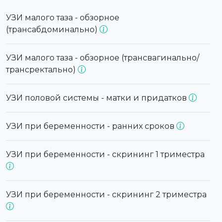
УЗИ малого таза - обзорное
(трансабдоминально)
УЗИ малого таза - обзорное (трансвагинально/
трансректально)
УЗИ половой системы - матки и придатков
УЗИ при беременности - ранних сроков
УЗИ при беременности - скрининг 1 триместра
УЗИ при беременности - скрининг 2 триместра