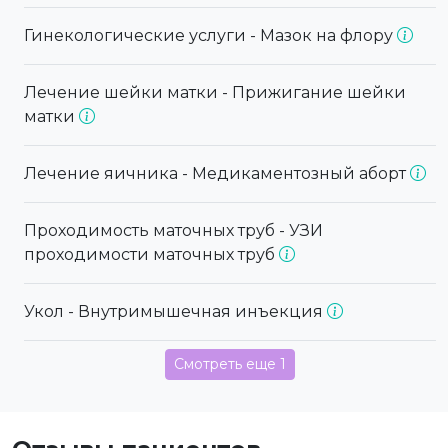
Гинекологические услуги - Мазок на флору
Лечение шейки матки - Прижигание шейки
матки
Лечение яичника - Медикаментозный аборт
Проходимость маточных труб - УЗИ
проходимости маточных труб
Укол - Внутримышечная инъекция
Смотреть еще 1