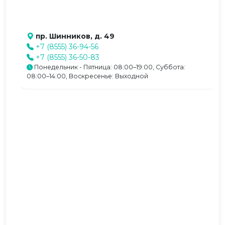
пр. Шинников, д. 49
+7 (8555) 36-94-56
+7 (8555) 36-50-83
Понедельник - Пятница: 08:00–19:00, Суббота:
08:00–14:00, Воскресенье: Выходной