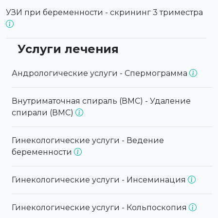
УЗИ при беременности - скрининг 3 триместра
Услуги лечения
Андрологические услуги - Спермограмма
Внутриматочная спираль (ВМС) - Удаление
спирали (ВМС)
Гинекологические услуги - Ведение
беременности
Гинекологические услуги - Инсеминация
Гинекологические услуги - Кольпоскопия