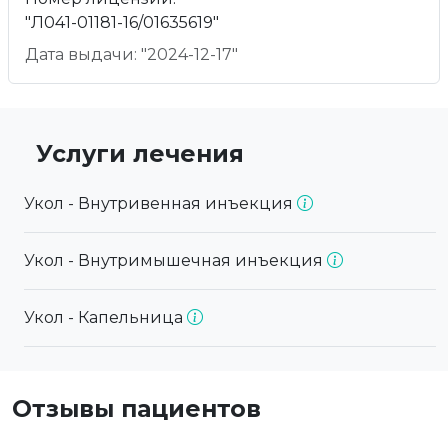
"Л041-01181-16/01635619"
Дата выдачи: "2024-12-17"
Услуги лечения
Укол - Внутривенная инъекция
Укол - Внутримышечная инъекция
Укол - Капельница
Отзывы пациентов