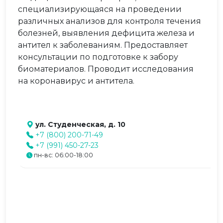
специализирующаяся на проведении
различных анализов для контроля течения
болезней, выявления дефицита железа и
антител к заболеваниям. Предоставляет
консультации по подготовке к забору
биоматериалов. Проводит исследования
на коронавирус и антитела.
ул. Студенческая, д. 10
+7 (800) 200-71-49
+7 (991) 450-27-23
пн-вс: 06:00-18:00