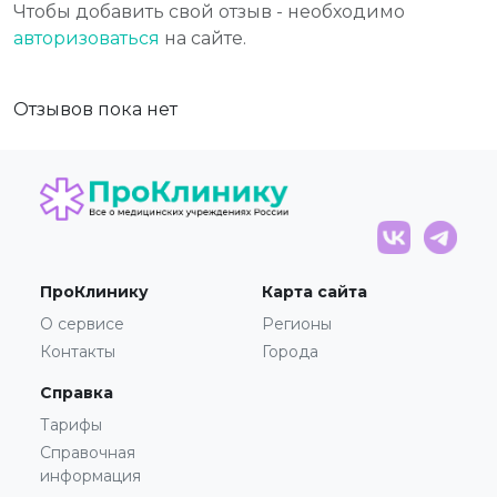
Чтобы добавить свой отзыв - необходимо
авторизоваться
на сайте.
Отзывов пока нет
ПроКлинику
Карта сайта
О сервисе
Регионы
Контакты
Города
Справка
Тарифы
Справочная
информация