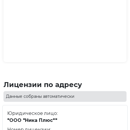
Лицензии по адресу
Данные собраны автоматически
Юридическое лицо:
"ООО "Ника Плюс""
Номер лицензии: