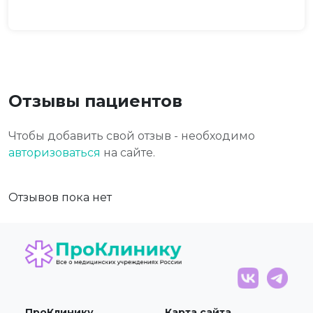
Отзывы пациентов
Чтобы добавить свой отзыв - необходимо
авторизоваться
на сайте.
Отзывов пока нет
ПроКлинику
Карта сайта