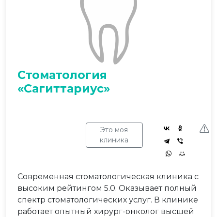
Стоматология
«Сагиттариус»
Это моя
клиника
Современная стоматологическая клиника с
высоким рейтингом 5.0. Оказывает полный
спектр стоматологических услуг. В клинике
работает опытный хирург-онколог высшей