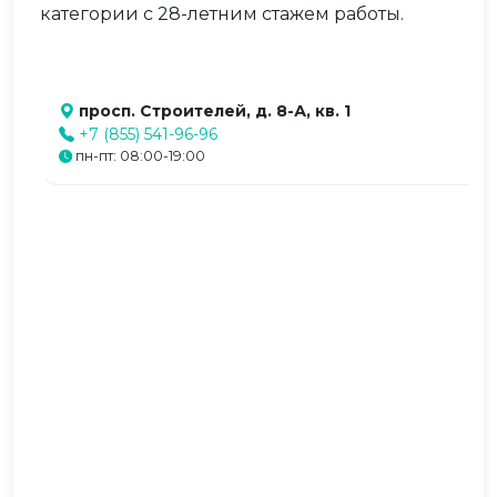
категории с 28-летним стажем работы.
просп. Строителей, д. 8-А, кв. 1
+7 (855) 541-96-96
пн-пт: 08:00-19:00