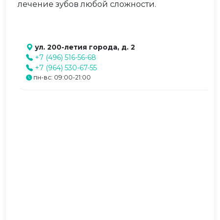
лечение зубов любой сложности.
ул. 200-летия города, д. 2
+7 (496) 516-56-68
+7 (964) 530-67-55
пн-вс: 09:00-21:00