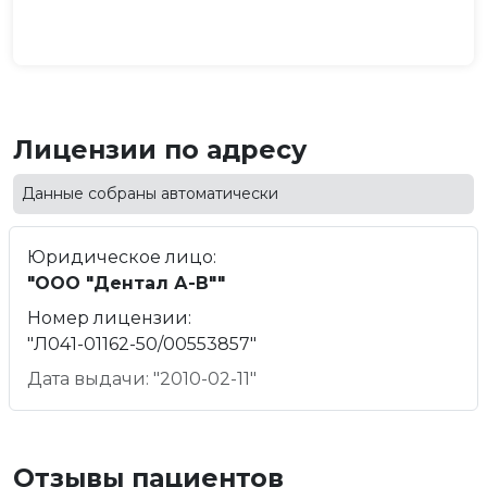
Лицензии по адресу
Данные собраны автоматически
Юридическое лицо:
"ООО "Дентал А-В""
Номер лицензии:
"Л041-01162-50/00553857"
Дата выдачи: "2010-02-11"
Отзывы пациентов