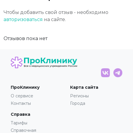
Чтобы добавить свой отзыв - необходимо
авторизоваться
на сайте.
Отзывов пока нет
ПроКлинику
Карта сайта
О сервисе
Регионы
Контакты
Города
Справка
Тарифы
Справочная