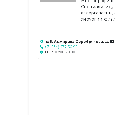
Многопрофильн
Специализирует
аллергологии, 
хирургии, физ
наб. Адмирала Серебрякова, д. 53
+7 (934) 477-36-92
Пн-Вс: 07:00-20:00