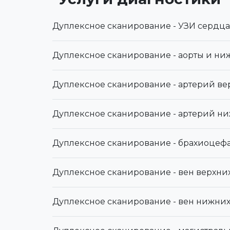
Дуплексное сканирование - УЗИ сердца
Дуплексное сканирование - аорты и н
Дуплексное сканирование - артерий ве
Дуплексное сканирование - артерий н
Дуплексное сканирование - брахиоцеф
Дуплексное сканирование - вен верхни
Дуплексное сканирование - вен нижни