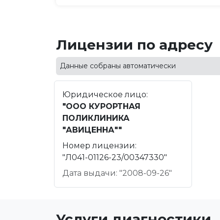
Лицензии по адресу
Данные собраны автоматически
Юридическое лицо:
"ООО КУРОРТНАЯ
ПОЛИКЛИНИКА
"АВИЦЕННА""
Номер лицензии:
"Л041-01126-23/00347330"
Дата выдачи: "2008-09-26"
Услуги диагностики