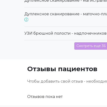
Дуплексное сканирование - магистраль
Дуплексное сканирование - маточно-пл
УЗИ брюшной полости - надпочечнико
Смотреть еще 36
Отзывы пациентов
Чтобы добавить свой отзыв - необход
Отзывов пока нет