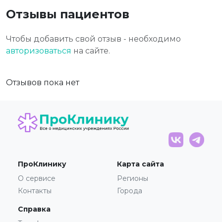
Отзывы пациентов
Чтобы добавить свой отзыв - необходимо
авторизоваться
на сайте.
Отзывов пока нет
ПроКлинику
Карта сайта
О сервисе
Регионы
Контакты
Города
Справка