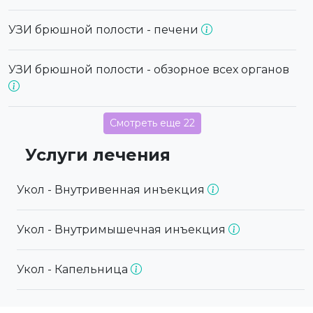
УЗИ брюшной полости - печени
УЗИ брюшной полости - обзорное всех органов
Смотреть еще 22
Услуги лечения
Укол - Внутривенная инъекция
Укол - Внутримышечная инъекция
Укол - Капельница