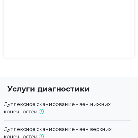
Услуги диагностики
Дуплексное сканирование - вен нижних
конечностей
Дуплексное сканирование - вен верхних
конечностей