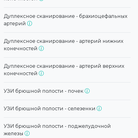
Дуплексное сканирование - брахиоцефальных
артерий
Дуплексное сканирование - артерий нижних
конечностей
Дуплексное сканирование - артерий верхних
конечностей
УЗИ брюшной полости - почек
УЗИ брюшной полости - селезенки
УЗИ брюшной полости - поджелудочной
железы