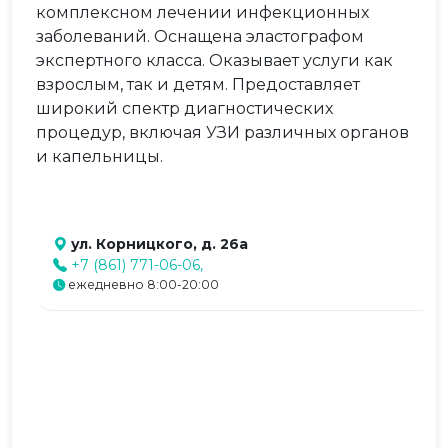
комплексном лечении инфекционных
заболеваний. Оснащена эластографом
экспертного класса. Оказывает услуги как
взрослым, так и детям. Предоставляет
широкий спектр диагностических
процедур, включая УЗИ различных органов
и капельницы.
ул. Корницкого, д. 26а
+7 (861) 771-06-06,
ежедневно 8:00-20:00