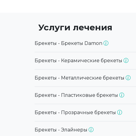
Услуги лечения
Брекеты - Брекеты Damon
Брекеты - Керамические брекеты
Брекеты - Металлические брекеты
Брекеты - Пластиковые брекеты
Брекеты - Прозрачные брекеты
Брекеты - Элайнеры