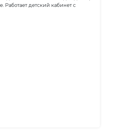
. Работает детский кабинет с