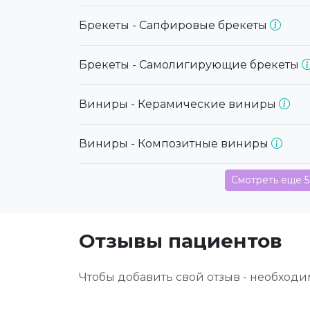
Брекеты - Сапфировые брекеты
Брекеты - Самолигирующие брекеты
Виниры - Керамические виниры
Виниры - Композитные виниры
Смотреть еще 5
Отзывы пациентов
Чтобы добавить свой отзыв - необход