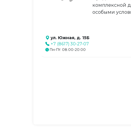
комплексной ди
особыми услов
ул. Южная, д. 15Б
+7 (8617) 30-27-07
Пн-Пт: 08:00-20:00