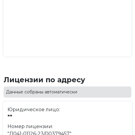
Лицензии по адресу
Данные собраны автоматически
Юридическое лицо:
""
Номер лицензии:
"Л041-01126-23/00379457"