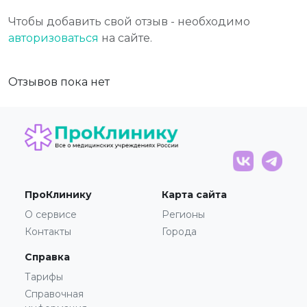
Чтобы добавить свой отзыв - необходимо
авторизоваться
на сайте.
Отзывов пока нет
ПроКлинику
Карта сайта
О сервисе
Регионы
Контакты
Города
Справка
Тарифы
Справочная