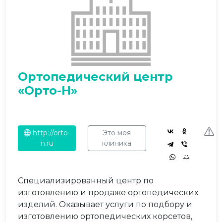
Ортопедический центр
«Орто-Н»
http://orto-
Это моя
n.ru
клиника
Специализированный центр по
изготовлению и продаже ортопедических
изделий. Оказывает услуги по подбору и
изготовлению ортопедических корсетов,