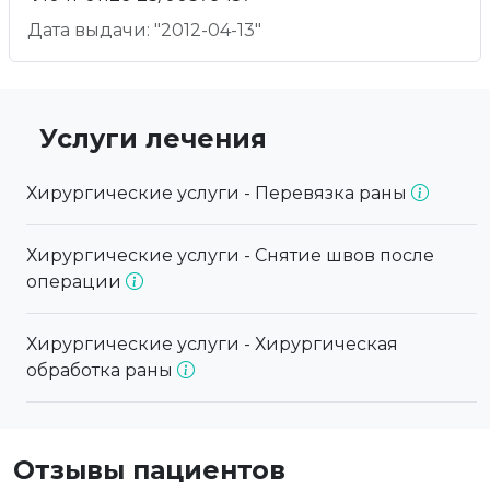
Дата выдачи: "2012-04-13"
Услуги лечения
Хирургические услуги - Перевязка раны
Хирургические услуги - Снятие швов после
операции
Хирургические услуги - Хирургическая
обработка раны
Отзывы пациентов