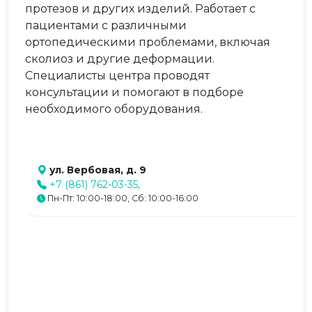
протезов и других изделий. Работает с
пациентами с различными
ортопедическими проблемами, включая
сколиоз и другие деформации.
Специалисты центра проводят
консультации и помогают в подборе
необходимого оборудования.
ул. Вербовая, д. 9
+7 (861) 762-03-35,
Пн-Пт: 10:00-18:00, Сб: 10:00-16:00